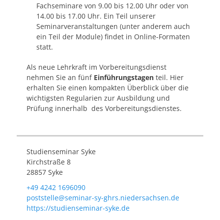
Fachseminare von 9.00 bis 12.00 Uhr oder von
14.00 bis 17.00 Uhr. Ein Teil unserer
Seminarveranstaltungen (unter anderem auch
ein Teil der Module) findet in Online-Formaten
statt.
Als neue Lehrkraft im Vorbereitungsdienst
nehmen Sie an fünf
Einführungstagen
teil. Hier
erhalten Sie einen kompakten Überblick über die
wichtigsten Regularien zur Ausbildung und
Prüfung innerhalb des Vorbereitungsdienstes.
Studienseminar Syke
Kirchstraße 8
28857 Syke
+49 4242 1696090
poststelle@seminar-sy-ghrs.niedersachsen.de
https://studienseminar-syke.de