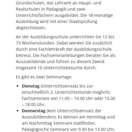
Grundschulen, das Lehramt an Haupt- und
Realschulen in Pädagogik und zwei
Unterrichtsfächern ausgebildet. Die 18-monatige
Ausbildung wird mit einer Staatsprüfung
abgeschlossen.
An der Ausbildungsschule unterrichten Sie 12 bis
13 Wochenstunden. Dabei werden Sie zusätzlich
durch eine Fachlehrkraft der Ausbildungsschule
betreut. Die Fachseminarleitungen beraten Sie als
Auszubildende und führen zu diesem Zweck
insgesamt 10 Unterrichtsbesuche durch.
Es gibt es zwei Seminartage:
Dienstag
(Unterrichtseinsatz bis zur
einschließlich 2. Unterrichtsstunde möglich):
Fachseminare von 11.00 – 14.00 Uhr oder 15.00
– 18.00 Uhr.
Donnerstag
(kein Unterrichtseinsatz der
Auszubildenden): Es können am Vormittag und
am Nachmittag Seminare stattfinden.
Pädagogische Seminare von 9.00 bis 13.00 Uhr,