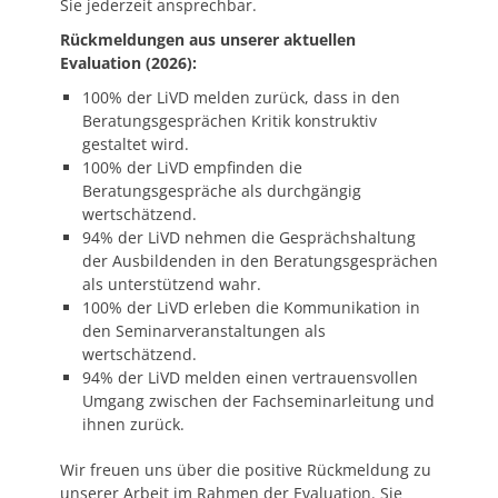
Sie jederzeit ansprechbar.
Rückmeldungen aus unserer aktuellen
Evaluation (2026):
100% der LiVD melden zurück, dass in den
Beratungsgesprächen Kritik konstruktiv
gestaltet wird.
100% der LiVD empfinden die
Beratungsgespräche als durchgängig
wertschätzend.
94% der LiVD nehmen die Gesprächshaltung
der Ausbildenden in den Beratungsgesprächen
als unterstützend wahr.
100% der LiVD erleben die Kommunikation in
den Seminarveranstaltungen als
wertschätzend.
94% der LiVD melden einen vertrauensvollen
Umgang zwischen der Fachseminarleitung und
ihnen zurück.
Wir freuen uns über die positive Rückmeldung zu
unserer Arbeit im Rahmen der Evaluation. Sie