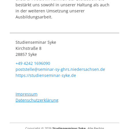
bestärkt uns sowohl in unserer Haltung als auch
in der weiteren Umsetzung unserer
Ausbildungsarbeit.
Studienseminar Syke
Kirchstraße 8
28857 Syke
+49 4242 1696090
poststelle@seminar-sy-ghrs.niedersachsen.de
https://studienseminar-syke.de
Impressum
Datenschutzerklärung
Copyright © 2026
Studienseminar Syke
. Alle Rechte